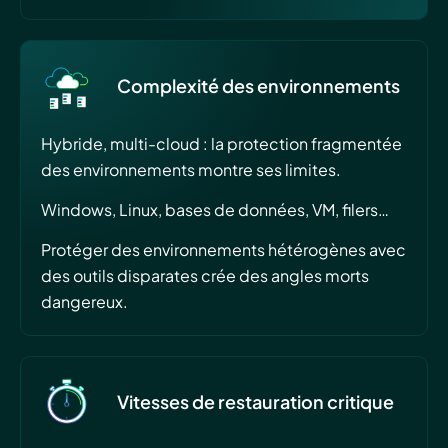
Complexité des environnements
Hybride, multi-cloud : la protection fragmentée
des environnements montre ses limites.
Windows, Linux, bases de données, VM, filers…
Protéger des environnements hétérogènes avec
des outils disparates crée des angles morts
dangereux.
Vitesses de restauration critique