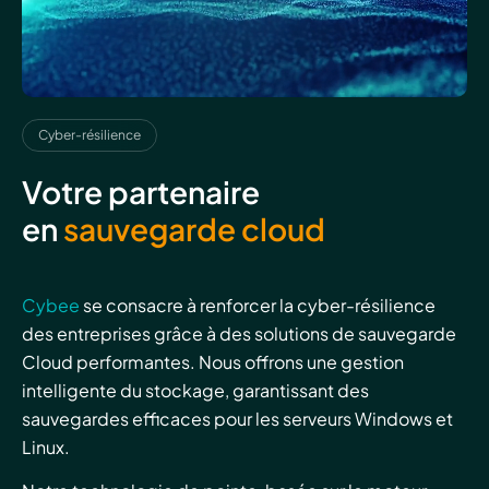
Cyber-résilience
Votre partenaire
en
sauvegarde cloud
Cybee
se consacre à renforcer la cyber-résilience
des entreprises grâce à des solutions de sauvegarde
Cloud performantes. Nous offrons une gestion
intelligente du stockage, garantissant des
sauvegardes efficaces pour les serveurs Windows et
Linux.