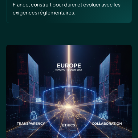
France, construit pour durer et évoluer avec les
exigences réglementaires.