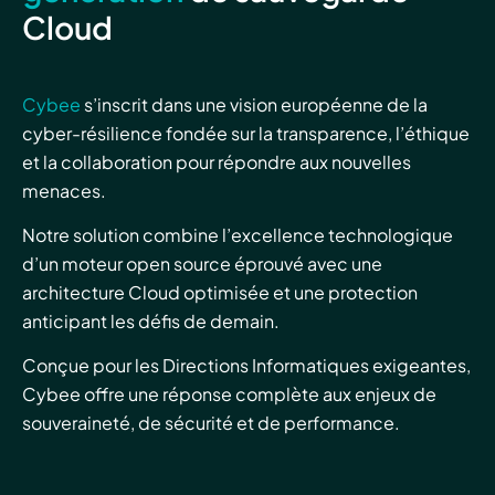
Cloud
Cybee
s’inscrit dans une vision européenne de la
cyber-résilience fondée sur la transparence, l’éthique
et la collaboration pour répondre aux nouvelles
menaces.
Notre solution combine l’excellence technologique
d’un moteur open source éprouvé avec une
architecture Cloud optimisée et une protection
anticipant les défis de demain.
Conçue pour les Directions Informatiques exigeantes,
Cybee offre une réponse complète aux enjeux de
souveraineté, de sécurité et de performance.