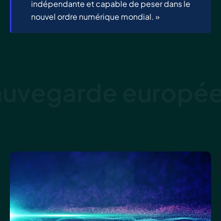
indépendante et capable de peser dans le
nouvel ordre numérique mondial. »
egarde européen