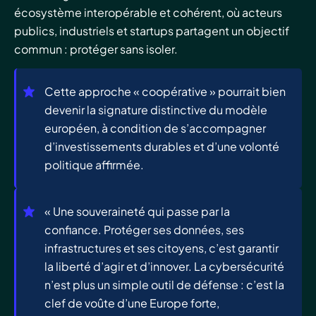
écosystème interopérable et cohérent, où acteurs
publics, industriels et startups partagent un objectif
commun : protéger sans isoler.
Cette approche « coopérative » pourrait bien
devenir la signature distinctive du modèle
européen, à condition de s’accompagner
d’investissements durables et d’une volonté
politique affirmée.
« Une souveraineté qui passe par la
confiance. Protéger ses données, ses
infrastructures et ses citoyens, c’est garantir
la liberté d’agir et d’innover. La cybersécurité
n’est plus un simple outil de défense : c’est la
clef de voûte d’une Europe forte,