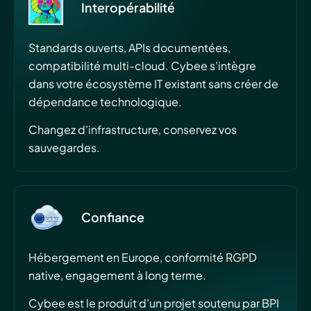
Interopérabilité
Standards ouverts, APIs documentées,
compatibilité multi-cloud. Cybee s’intègre
dans votre écosystème IT existant sans créer de
dépendance technologique.
Changez d’infrastructure, conservez vos
sauvegardes.
Confiance
Hébergement en Europe, conformité RGPD
native, engagement à long terme.
Cybee est le produit d’un projet soutenu par BPI