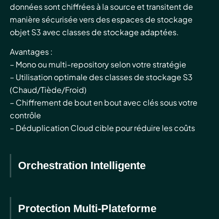
données sont chiffrées à la source et transitent de
manière sécurisée vers des espaces de stockage
objet S3 avec classes de stockage adaptées.
Avantages :
– Mono ou multi-repository selon votre stratégie
– Utilisation optimale des classes de stockage S3
(Chaud/Tiède/Froid)
– Chiffrement de bout en bout avec clés sous votre
contrôle
– Déduplication Cloud cible pour réduire les coûts
Orchestration Intelligente
Protection Multi-Plateforme