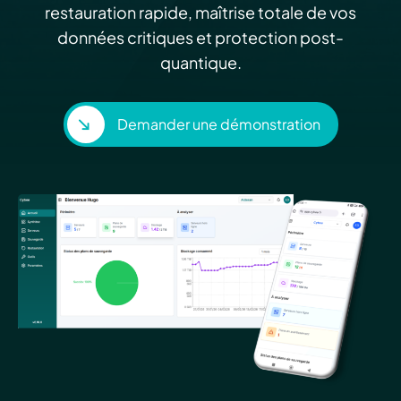
restauration rapide, maîtrise totale de vos
données critiques et protection post-
quantique
.
Demander une démonstration