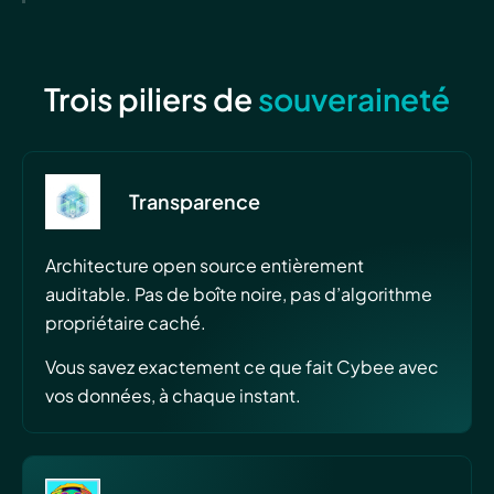
Trois piliers de
souveraineté
Transparence
Architecture open source entièrement
auditable. Pas de boîte noire, pas d’algorithme
propriétaire caché.
Vous savez exactement ce que fait Cybee avec
vos données, à chaque instant.