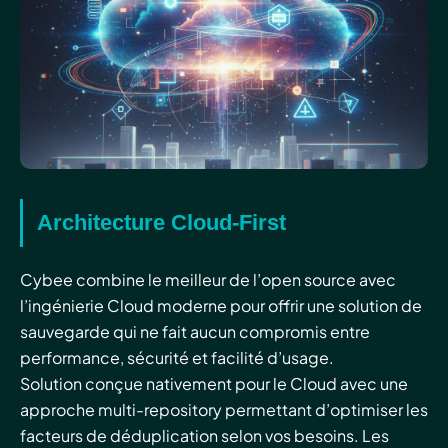
Architecture Cloud-First
Cybee combine le meilleur de l’open source avec
l’ingénierie Cloud moderne pour offrir une solution de
sauvegarde qui ne fait aucun compromis entre
performance, sécurité et facilité d’usage.
Solution conçue nativement pour le Cloud avec une
approche multi-repository permettant d’optimiser les
facteurs de déduplication selon vos besoins. Les