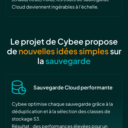
Cloud deviennent ingérables à l’échelle.
Le projet de Cybee propose
de
nouvelles idées simples
sur
la
sauvegarde
Sauvegarde Cloud performante
Cybee optimise chaque sauvegarde grâce à la
déduplication et à la sélection des classes de
stockage S3.
Résultat : des performances élevées pour un