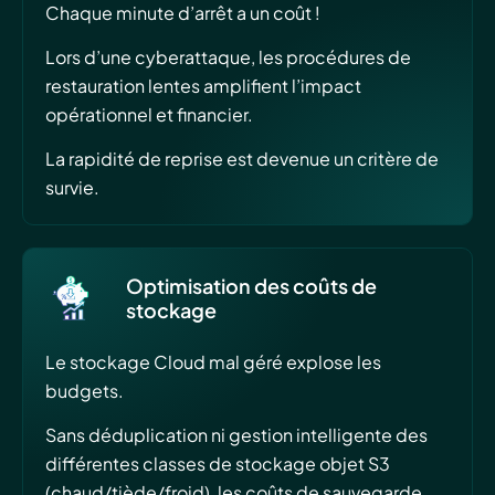
Chaque minute d’arrêt a un coût !
Lors d’une cyberattaque, les procédures de
restauration lentes amplifient l’impact
opérationnel et financier.
La rapidité de reprise est devenue un critère de
survie.
Optimisation des coûts de
stockage
Le stockage Cloud mal géré explose les
budgets.
Sans déduplication ni gestion intelligente des
différentes classes de stockage objet S3
(chaud/tiède/froid), les coûts de sauvegarde