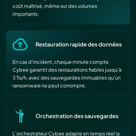
coût maîtrisé, même sur des volumes
importants.
Restauration rapide des données
En cas d’incident, chaque minute compte.
Cybee garantit des restaurations fiables jusqu’à
3 To/h, avec des sauvegardes immuables qu’un
ransomware ne peut corrompre.
Orchestration des sauvegardes
L’orchestrateur Cybee adapte en temps réel la