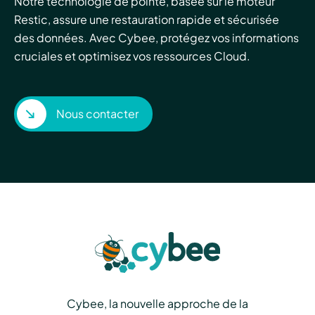
Notre technologie de pointe, basée sur le moteur
Restic, assure une restauration rapide et sécurisée
des données. Avec Cybee, protégez vos informations
cruciales et optimisez vos ressources Cloud.
Nous contacter
Cybee, la nouvelle approche de la