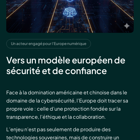
Un acteur engagé pour l'Europe numérique
Vers un modèle européen de
sécurité et de confiance
Face à la domination américaine et chinoise dans le
domaine de la cybersécurité, l’Europe doit tracer sa
propre voie : celle d’une protection fondée sur la
transparence, l’éthique et la collaboration.
L’enjeu n’est pas seulement de produire des
technologies souveraines, mais de construire un