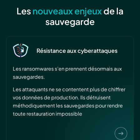
Les
nouveaux enjeux
de la
sauvegarde
Résistance aux cyberattaques
Les ransomwares s’en prennent désormais aux
sauvegardes.
Les attaquants ne se contentent plus de chiffrer
vos données de production. Ils détruisent
méthodiquement les sauvegardes pour rendre
toute restauration impossible