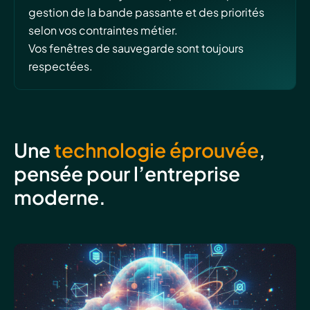
gestion de la bande passante et des priorités
selon vos contraintes métier.
Vos fenêtres de sauvegarde sont toujours
respectées.
Une
technologie éprouvée
,
pensée pour l’entreprise
moderne.