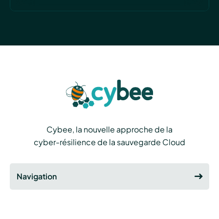
Cybee, la nouvelle approche de la
cyber-résilience de la sauvegarde Cloud
Navigation