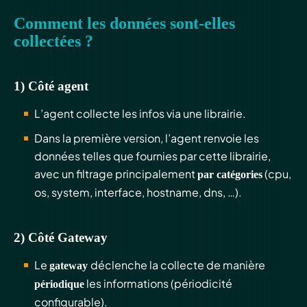
Comment les données sont-elles
collectées ?
1) Côté agent
L’agent collecte les infos via une librairie.
Dans la première version, l’agent renvoie les
données telles que fournies par cette librairie,
avec un filtrage principalement
(cpu,
par catégories
os, system, interface, hostname, dns, …).
2) Côté Gateway
Le
déclenche la collecte de manière
gateway
les informations (périodicité
périodique
configurable).