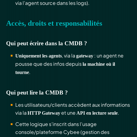
via l’agent source dans les logs).
Accès, droits et responsabilités
Qui peut écrire dans la CMDB ?
, via la
: un agent ne
Uniquement les agents
gateway
pousse que des infos depuis
la machine où il
.
tourne
Qui peut lire la CMDB ?
Les utilisateurs/clients accèdent aux informations
via la
et une
.
HTTP Gateway
API en lecture seule
Cette logique s’inscrit dans l’usage
console/plateforme Cybee (gestion des