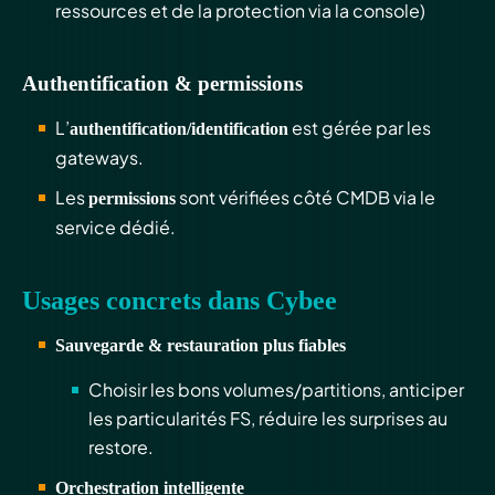
ressources et de la protection via la console)
Authentification & permissions
L’
est gérée par les
authentification/identification
gateways.
Les
sont vérifiées côté CMDB via le
permissions
service dédié.
Usages concrets dans Cybee
Sauvegarde & restauration plus fiables
Choisir les bons volumes/partitions, anticiper
les particularités FS, réduire les surprises au
restore.
Orchestration intelligente