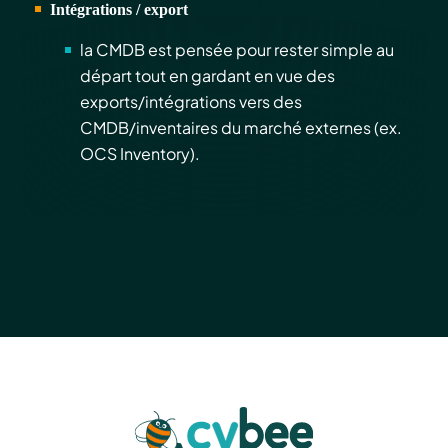
Intégrations / export
la CMDB est pensée pour rester simple au
départ tout en gardant en vue des
exports/intégrations vers des
CMDB/inventaires du marché externes (ex.
OCS Inventory).