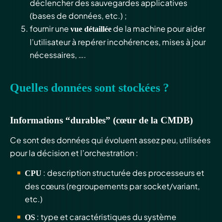
déclencher des sauvegardes applicatives
(bases de données, etc.) ;
fournir une
de la machine pour aider
vue détaillée
l’utilisateur à repérer incohérences, mises à jour
nécessaires, ….
Quelles données sont stockées ?
Informations “durables” (cœur de la CMDB)
Ce sont des données qui évoluent assez peu, utilisées
pour la décision et l’orchestration :
: description structurée des processeurs et
CPU
des cœurs (regroupements par socket/variant,
etc.)
: type et caractéristiques du système
OS