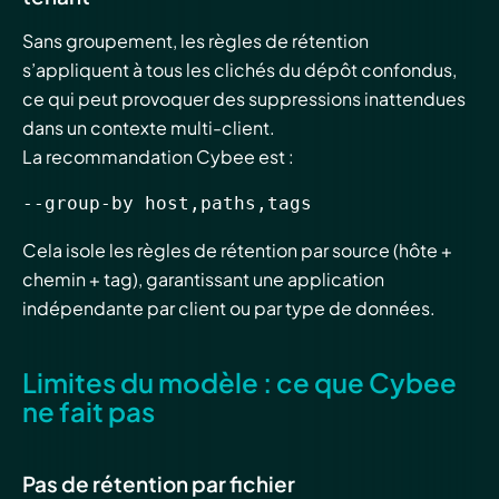
Sans groupement, les règles de rétention
s’appliquent à tous les clichés du dépôt confondus,
ce qui peut provoquer des suppressions inattendues
dans un contexte multi-client.
La recommandation Cybee est :
--group-by host,paths,tags
Cela isole les règles de rétention par source (hôte +
chemin + tag), garantissant une application
indépendante par client ou par type de données.
Limites du modèle : ce que Cybee
ne fait pas
Pas de rétention par fichier