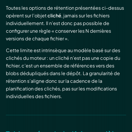
Toutes les options de rétention présentées ci-dessus
opèrent sur l’objet
cliché
, jamais sur les fichiers
individuellement. Il n’est donc pas possible de
configurer une règle « conserver les N dernières
versions de chaque fichier ».
Cette limite est intrinsèque au modèle basé sur des
clichés du moteur : un cliché n’est pas une copie du
fichier, c’est un ensemble de références vers des
blobs dédupliqués dans le dépôt. La granularité de
rétention s’aligne donc sur la cadence de la
planification des clichés, pas sur les modifications
individuelles des fichiers.