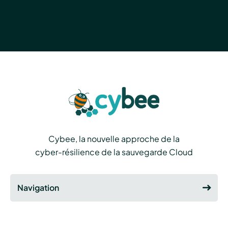
Cybee, la nouvelle approche de la
cyber-résilience de la sauvegarde Cloud
Navigation