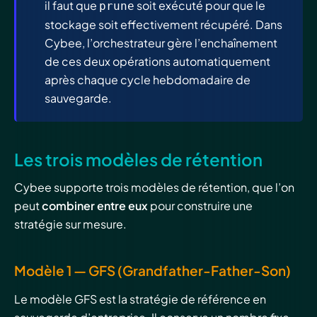
il faut que
soit exécuté pour que le
prune
stockage soit effectivement récupéré. Dans
Cybee, l’orchestrateur gère l’enchaînement
de ces deux opérations automatiquement
après chaque cycle hebdomadaire de
sauvegarde.
Les trois modèles de rétention
Cybee supporte trois modèles de rétention, que l’on
peut
combiner entre eux
pour construire une
stratégie sur mesure.
Modèle 1 — GFS (Grandfather-Father-Son)
Le modèle GFS est la stratégie de référence en